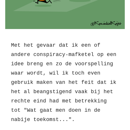
Met het gevaar dat ik een of
andere conspiracy-mafketel op een
idee breng en zo de voorspelling
waar wordt, wil ik toch even
gebruik maken van het feit dat ik
het al beangstigend vaak bij het
rechte eind had met betrekking
tot "Wat gaat men doen in de
nabije toekomst...".