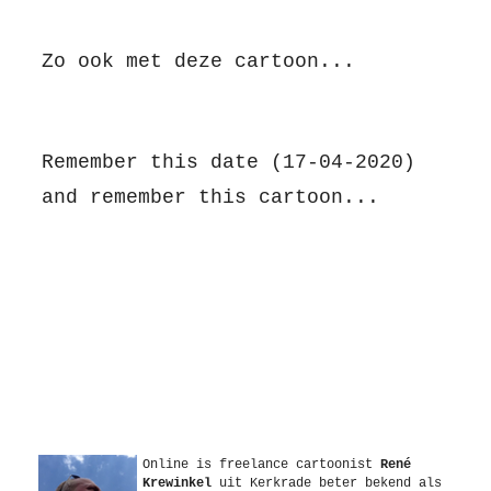
Zo ook met deze cartoon...
Remember this date (17-04-2020)
and remember this cartoon...
Over
Online is freelance
cartoonist
René
Krewinkel
uit
Kerkrade
beter bekend als