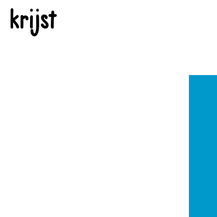
krijst