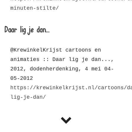
minuten-stilte/
Daar lig je dan...
@KrewinkelKrijst cartoons en
animaties :: Daar lig je dan...,
2012, dodenherdenking, 4 mei 04-
05-2012
https://krewinkelkrijst.nl/cartoons/d
lig-je-dan/