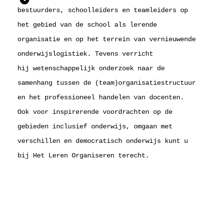
bestuurders, schoolleiders en teamleiders op
het gebied van de school als lerende
organisatie en op het terrein van vernieuwende
onderwijslogistiek. Tevens verricht
hij wetenschappelijk onderzoek naar de
samenhang tussen de (team)organisatiestructuur
en het professioneel handelen van docenten.
Ook voor inspirerende voordrachten op de
gebieden inclusief onderwijs, omgaan met
verschillen en democratisch onderwijs kunt u
bij Het Leren Organiseren terecht.