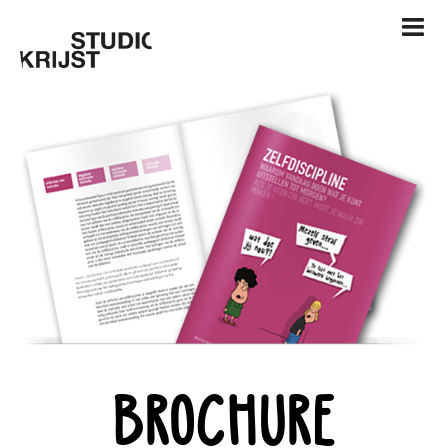
BROCHURE