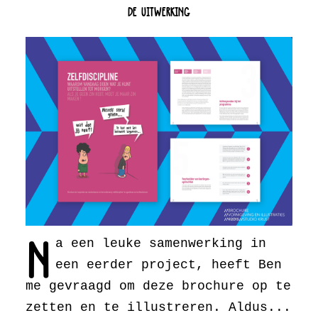
DE UITWERKING
N
a een leuke samenwerking in
een eerder project, heeft Ben
me gevraagd om deze brochure op te
zetten en te illustreren. Aldus...