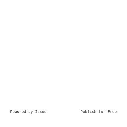
Powered by
Issuu
Publish for Free