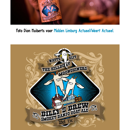
Foto Dion Huiberts voor
Midden Limburg Actueel/Weert Actueel.